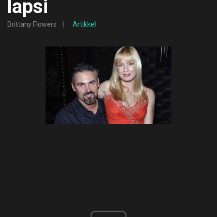
lapsi
Brittany Flowers
Artikkel