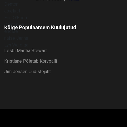
Kõige Populaarsem Kuulujutud
Lesbi Martha Stewart
Kristlane Põletab Korvpalli
Jim Jensen Uudistejuht