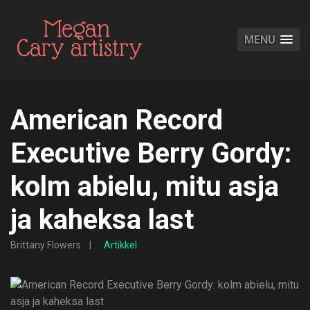
MENU
American Record
Executive Berry Gordy:
kolm abielu, mitu asja
ja kaheksa last
Brittany Flowers
Artikkel