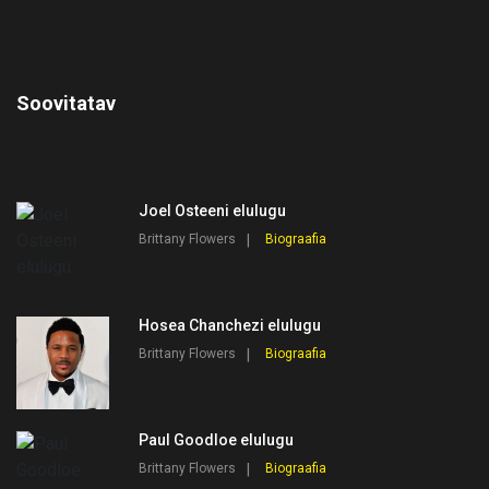
Soovitatav
Joel Osteeni elulugu
Brittany Flowers
Biograafia
Hosea Chanchezi elulugu
Brittany Flowers
Biograafia
Paul Goodloe elulugu
Brittany Flowers
Biograafia